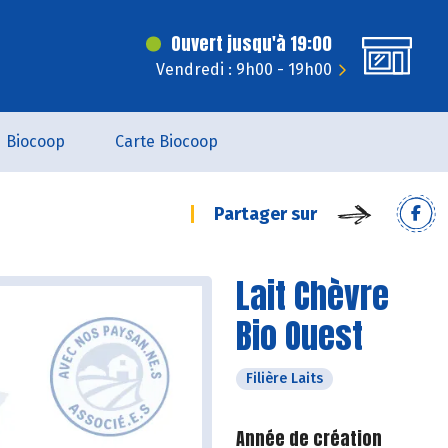
Ouvert jusqu'à 19:00
Vendredi : 9h00 - 19h00
Biocoop
Carte Biocoop
Partager sur
Lait Chèvre
Bio Ouest
Filière Laits
Année de création