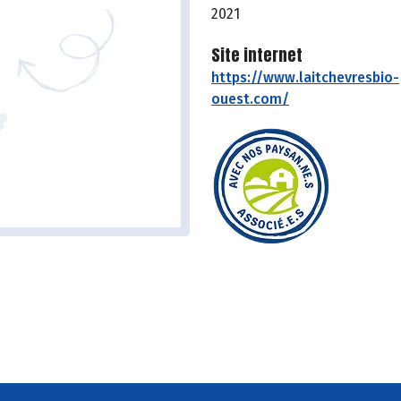
2021
Site internet
https://www.laitchevresbio-
ouest.com/