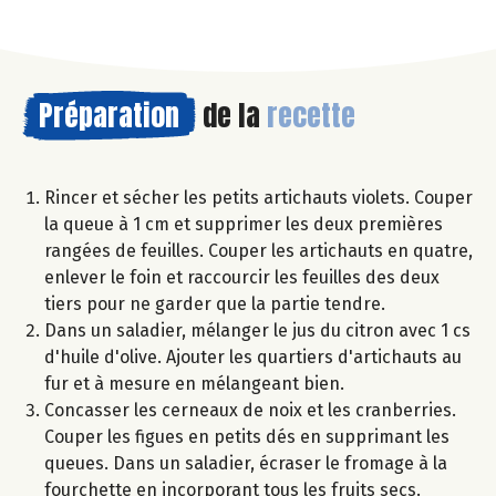
Préparation
de la
recette
Rincer et sécher les petits artichauts violets. Couper
la queue à 1 cm et supprimer les deux premières
rangées de feuilles. Couper les artichauts en quatre,
enlever le foin et raccourcir les feuilles des deux
tiers pour ne garder que la partie tendre.
Dans un saladier, mélanger le jus du citron avec 1 cs
d'huile d'olive. Ajouter les quartiers d'artichauts au
fur et à mesure en mélangeant bien.
Concasser les cerneaux de noix et les cranberries.
Couper les figues en petits dés en supprimant les
queues. Dans un saladier, écraser le fromage à la
fourchette en incorporant tous les fruits secs.