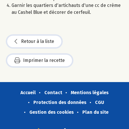
Garnir les quartiers d'artichauts d'une cc de crème
au Cashel Blue et décorer de cerfeuil.
Retour à la liste
Imprimer la recette
Accueil
Contact
Mentions légales
Protection des données
CGU
Gestion des cookies
Plan du site