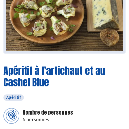
Apéritif à l'artichaut et au
Cashel Blue
Apéritif
Nombre de personnes
4 personnes