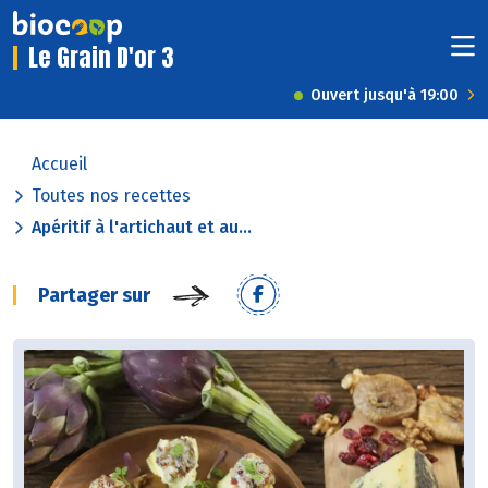
Le Grain D'or 3
Ouvert jusqu'à 19:00
Accueil
Toutes nos recettes
Apéritif à l'artichaut et au...
Partager sur