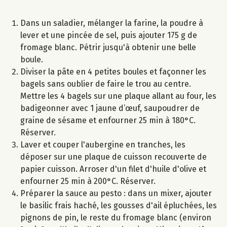
Dans un saladier, mélanger la farine, la poudre à
lever et une pincée de sel, puis ajouter 175 g de
fromage blanc. Pétrir jusqu'à obtenir une belle
boule.
Diviser la pâte en 4 petites boules et façonner les
bagels sans oublier de faire le trou au centre.
Mettre les 4 bagels sur une plaque allant au four, les
badigeonner avec 1 jaune d’œuf, saupoudrer de
graine de sésame et enfourner 25 min à 180°C.
Réserver.
Laver et couper l'aubergine en tranches, les
déposer sur une plaque de cuisson recouverte de
papier cuisson. Arroser d'un filet d'huile d'olive et
enfourner 25 min à 200°C. Réserver.
Préparer la sauce au pesto : dans un mixer, ajouter
le basilic frais haché, les gousses d'ail épluchées, les
pignons de pin, le reste du fromage blanc (environ