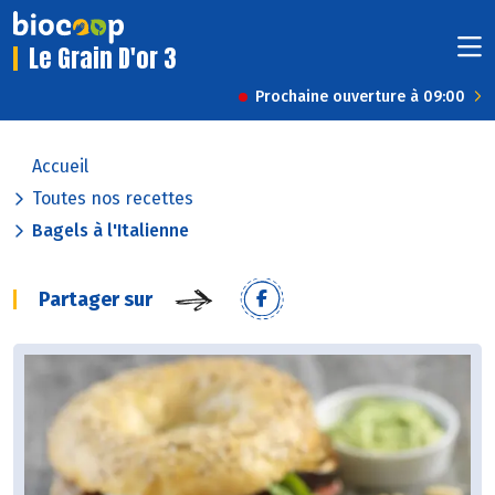
Le Grain D'or 3
Prochaine ouverture à 09:00
Accueil
Toutes nos recettes
Bagels à l'Italienne
Partager sur