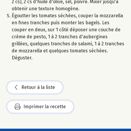
2 cs), 2 cs d'huile d'olive, sel, poivre. Mixer jusqu'à
obtenir une texture homogène.
Égoutter les tomates séchées, couper la mozzarella
en fines tranches puis monter les bagels. Les
couper en deux, sur 1 côté déposer une couche de
crème de pesto, 1 à 2 tranches d'aubergines
grillées, quelques tranches de salami, 1 à 2 tranches
de mozzarella et quelques tomates séchées.
Déguster.
Retour à la liste
Imprimer la recette