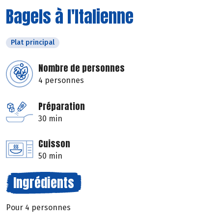
Bagels à l'Italienne
Plat principal
Nombre de personnes
4 personnes
Préparation
30 min
Cuisson
50 min
Ingrédients
Pour 4 personnes