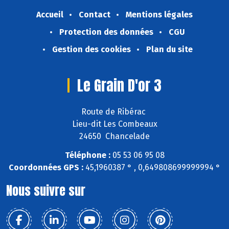
Accueil
Contact
Mentions légales
Protection des données
CGU
Gestion des cookies
Plan du site
Le Grain D'or 3
Route de Ribérac
Lieu-dit Les Combeaux
24650 Chancelade
Téléphone :
05 53 06 95 08
Coordonnées GPS :
45,1960387 ° , 0,649808699999994 °
Nous suivre sur