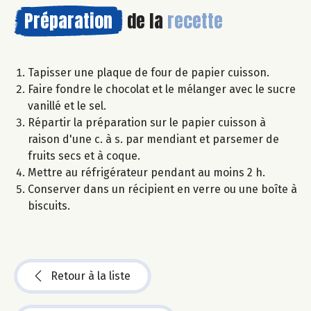
Préparation
de la
recette
Tapisser une plaque de four de papier cuisson.
Faire fondre le chocolat et le mélanger avec le sucre
vanillé et le sel.
Répartir la préparation sur le papier cuisson à
raison d'une c. à s. par mendiant et parsemer de
fruits secs et à coque.
Mettre au réfrigérateur pendant au moins 2 h.
Conserver dans un récipient en verre ou une boîte à
biscuits.
Retour à la liste