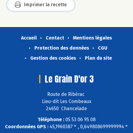
Imprimer la recette
Accueil
Contact
Mentions légales
Protection des données
CGU
Gestion des cookies
Plan du site
Le Grain D'or 3
Route de Ribérac
Lieu-dit Les Combeaux
24650 Chancelade
Téléphone :
05 53 06 95 08
Coordonnées GPS :
45,1960387 ° , 0,649808699999994 °