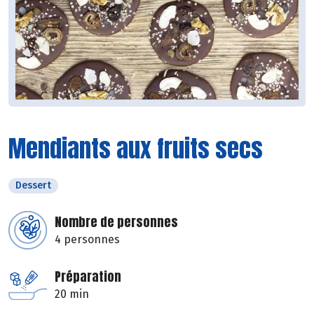
Mendiants aux fruits secs
Dessert
Nombre de personnes
4 personnes
Préparation
20 min