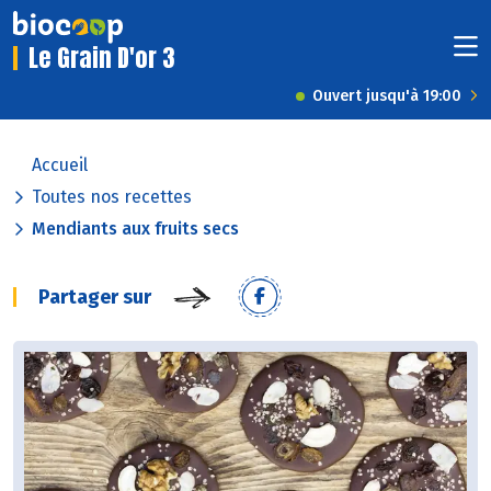
Le Grain D'or 3
Ouvert jusqu'à 19:00
Accueil
Toutes nos recettes
Mendiants aux fruits secs
Partager sur