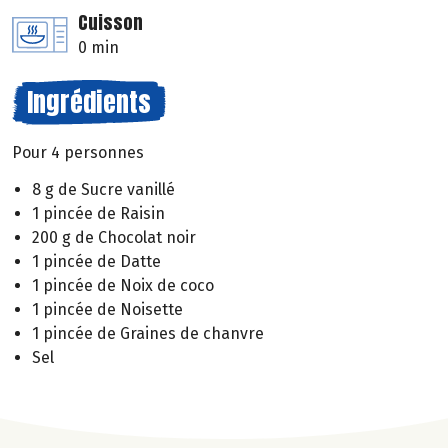
Cuisson
0 min
Ingrédients
Pour 4 personnes
8 g de Sucre vanillé
1 pincée de Raisin
200 g de Chocolat noir
1 pincée de Datte
1 pincée de Noix de coco
1 pincée de Noisette
1 pincée de Graines de chanvre
Sel