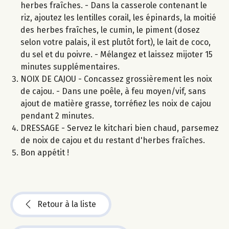
herbes fraîches. - Dans la casserole contenant le
riz, ajoutez les lentilles corail, les épinards, la moitié
des herbes fraîches, le cumin, le piment (dosez
selon votre palais, il est plutôt fort), le lait de coco,
du sel et du poivre. - Mélangez et laissez mijoter 15
minutes supplémentaires.
NOIX DE CAJOU - Concassez grossièrement les noix
de cajou. - Dans une poêle, à feu moyen/vif, sans
ajout de matière grasse, torréfiez les noix de cajou
pendant 2 minutes.
DRESSAGE - Servez le kitchari bien chaud, parsemez
de noix de cajou et du restant d'herbes fraîches.
Bon appétit !
Retour à la liste