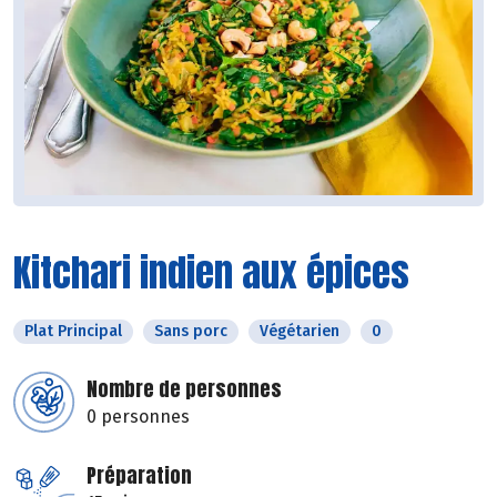
Kitchari indien aux épices
Plat Principal
Sans porc
Végétarien
0
Nombre de personnes
0 personnes
Préparation