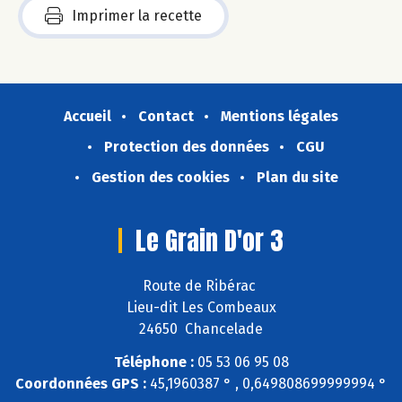
Imprimer la recette
Accueil
Contact
Mentions légales
Protection des données
CGU
Gestion des cookies
Plan du site
Le Grain D'or 3
Route de Ribérac
Lieu-dit Les Combeaux
24650 Chancelade
Téléphone :
05 53 06 95 08
Coordonnées GPS :
45,1960387 ° , 0,649808699999994 °