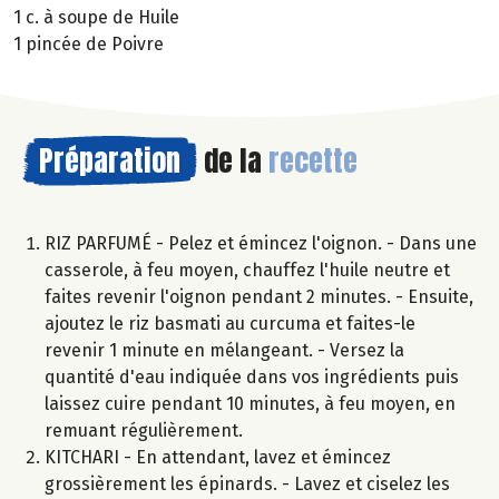
1 c. à soupe de Huile
1 pincée de Poivre
Préparation
de la
recette
RIZ PARFUMÉ - Pelez et émincez l'oignon. - Dans une
casserole, à feu moyen, chauffez l'huile neutre et
faites revenir l'oignon pendant 2 minutes. - Ensuite,
ajoutez le riz basmati au curcuma et faites-le
revenir 1 minute en mélangeant. - Versez la
quantité d'eau indiquée dans vos ingrédients puis
laissez cuire pendant 10 minutes, à feu moyen, en
remuant régulièrement.
KITCHARI - En attendant, lavez et émincez
grossièrement les épinards. - Lavez et ciselez les