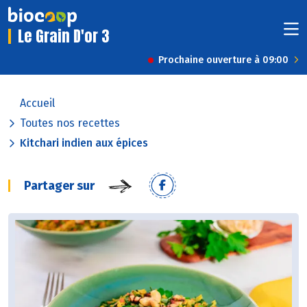
Le Grain D'or 3
Prochaine ouverture à 09:00
Accueil
Toutes nos recettes
Kitchari indien aux épices
Partager sur