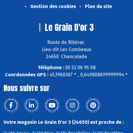
Gestion des cookies
Plan du site
Le Grain D'or 3
Route de Ribérac
Lieu-dit Les Combeaux
24650 Chancelade
Téléphone :
05 53 06 95 08
Coordonnées GPS :
45,1960387 ° , 0,649808699999994 °
Nous suivre sur
Votre magasin Le Grain D'or 3 (24650) est proche de :