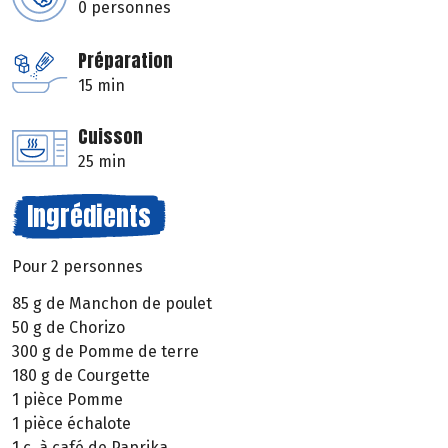
0 personnes
Préparation
15 min
Cuisson
25 min
Ingrédients
Pour 2 personnes
85 g de Manchon de poulet
50 g de Chorizo
300 g de Pomme de terre
180 g de Courgette
1 pièce Pomme
1 pièce échalote
1 c. à café de Paprika