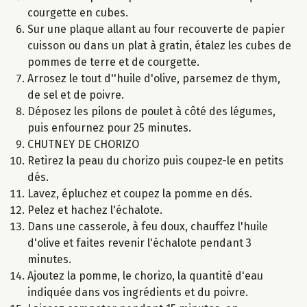
courgette en cubes.
Sur une plaque allant au four recouverte de papier
cuisson ou dans un plat à gratin, étalez les cubes de
pommes de terre et de courgette.
Arrosez le tout d''huile d'olive, parsemez de thym,
de sel et de poivre.
Déposez les pilons de poulet à côté des légumes,
puis enfournez pour 25 minutes.
CHUTNEY DE CHORIZO
Retirez la peau du chorizo puis coupez-le en petits
dés.
Lavez, épluchez et coupez la pomme en dés.
Pelez et hachez l'échalote.
Dans une casserole, à feu doux, chauffez l'huile
d'olive et faites revenir l'échalote pendant 3
minutes.
Ajoutez la pomme, le chorizo, la quantité d'eau
indiquée dans vos ingrédients et du poivre.