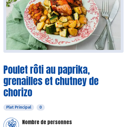
Poulet rôti au paprika,
grenailles et chutney de
chorizo
Plat Principal
0
Nombre de personnes