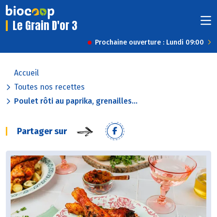
Le Grain D'or 3
Prochaine ouverture : Lundi 09:00
Accueil
Toutes nos recettes
Poulet rôti au paprika, grenailles...
Partager sur