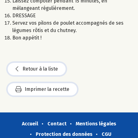
Laissez compoter pendant 15 minutes, en
mélangeant régulièrement.
DRESSAGE
Servez vos pilons de poulet accompagnés de ses
légumes rôtis et du chutney.
Bon appétit !
Retour à la liste
Imprimer la recette
Accueil
Contact
Mentions légales
Protection des données
CGU