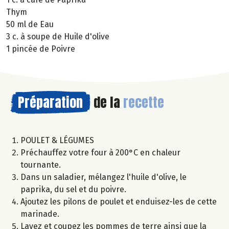
Thym
50 ml de Eau
3 c. à soupe de Huile d'olive
1 pincée de Poivre
Préparation
de la
recette
POULET & LÉGUMES
Préchauffez votre four à 200°C en chaleur
tournante.
Dans un saladier, mélangez l'huile d'olive, le
paprika, du sel et du poivre.
Ajoutez les pilons de poulet et enduisez-les de cette
marinade.
Lavez et coupez les pommes de terre ainsi que la