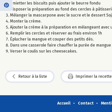
Émietter les biscuits puis ajouter le beurre fondu
Disposer la préparation au fond des cercles à pâtisser
Mélanger la mascarpone avec le sucre et le dessert So
Monter la crème.
Ajouter la crème à la préparation en mélangeant avec 
Remplir les cercles et réserver au frais environ 1h
Éplucher la mangue et couper des petits dés.
Dans une casserole faire chauffer la purée de mangue e
Verser le coulis sur les cheesecakes.
Retour à la liste
Imprimer la recette
Accueil
Contact
Menti