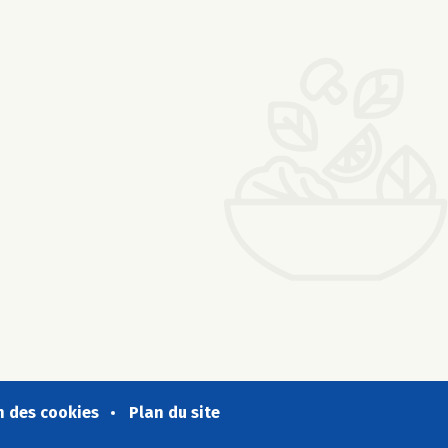
n des cookies
Plan du site