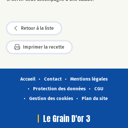
Retour à la liste
Imprimer la recette
Accueil
Contact
Mentions légales
Protection des données
CGU
Gestion des cookies
Plan du site
Le Grain D'or 3