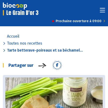
Le Grain D'or 3
Prochaine ouverture à 09:00
Accueil
Toutes nos recettes
Tarte betterave-poireaux et sa béchamel...
Partager sur