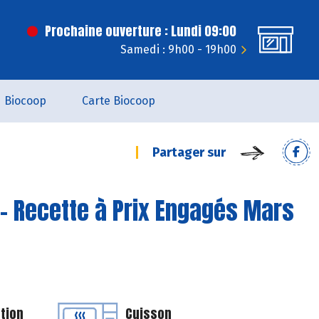
Prochaine ouverture : Lundi 09:00
Samedi : 9h00 - 19h00
Biocoop
Carte Biocoop
Partager sur
- Recette à Prix Engagés Mars
tion
Cuisson