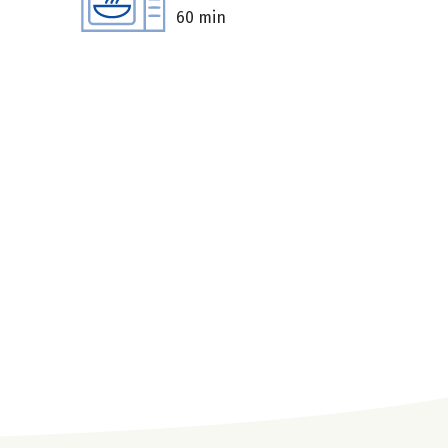
60 min