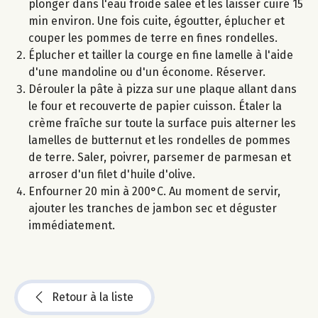
plonger dans l'eau froide salée et les laisser cuire 15
min environ. Une fois cuite, égoutter, éplucher et
couper les pommes de terre en fines rondelles.
Éplucher et tailler la courge en fine lamelle à l'aide
d'une mandoline ou d'un économe. Réserver.
Dérouler la pâte à pizza sur une plaque allant dans
le four et recouverte de papier cuisson. Étaler la
crème fraîche sur toute la surface puis alterner les
lamelles de butternut et les rondelles de pommes
de terre. Saler, poivrer, parsemer de parmesan et
arroser d'un filet d'huile d'olive.
Enfourner 20 min à 200°C. Au moment de servir,
ajouter les tranches de jambon sec et déguster
immédiatement.
Retour à la liste