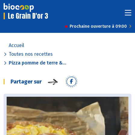
Le Grain D'or 3
Prochaine ouverture à 09:00
Accueil
Toutes nos recettes
Pizza pomme de terre &...
Partager sur