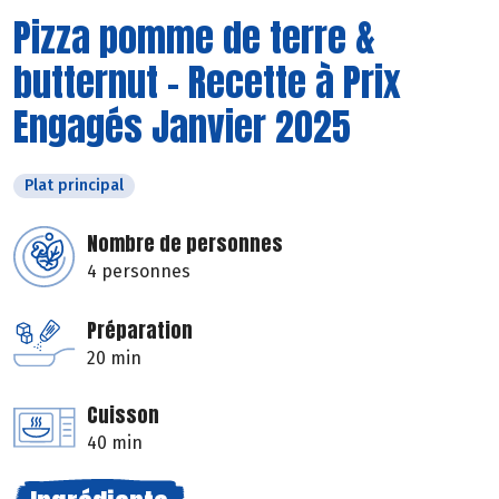
Pizza pomme de terre &
butternut - Recette à Prix
Engagés Janvier 2025
Plat principal
Nombre de personnes
4 personnes
Préparation
20 min
Cuisson
40 min