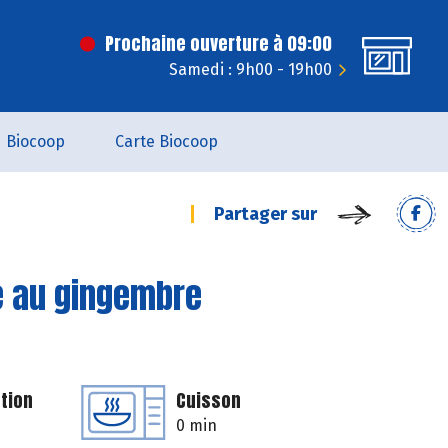
Prochaine ouverture à 09:00
Samedi : 9h00 - 19h00
Biocoop
Carte Biocoop
Partager sur
ge au gingembre
tion
Cuisson
0 min