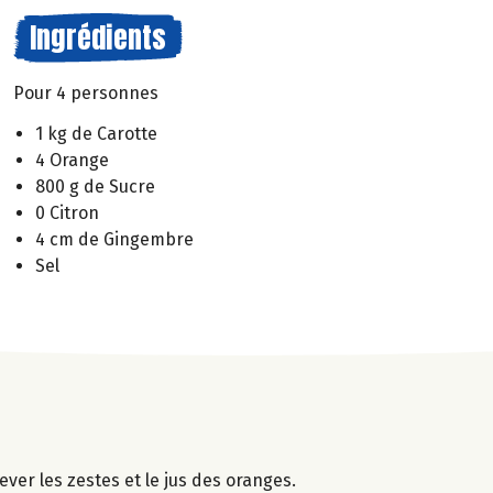
Ingrédients
Pour 4 personnes
1 kg de Carotte
4 Orange
800 g de Sucre
0 Citron
4 cm de Gingembre
Sel
ever les zestes et le jus des oranges.