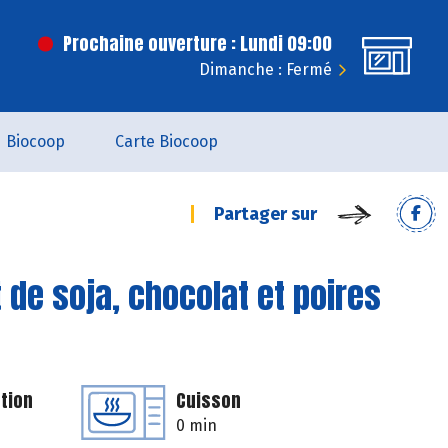
Prochaine ouverture : Lundi 09:00
Dimanche : Fermé
Biocoop
Carte Biocoop
Partager sur
 de soja, chocolat et poires
tion
Cuisson
0 min