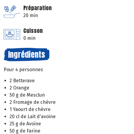
Préparation
20 min
Cuisson
0 min
Ingrédients
Pour 4 personnes
2 Betterave
2 Orange
50 g de Mesclun
2 Fromage de chèvre
1 Yaourt de chèvre
20 cl de Lait d'avoine
25 g de Avoine
50 g de Farine