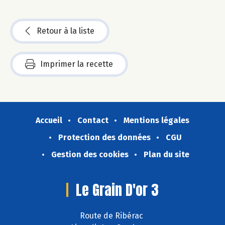
Retour à la liste
Imprimer la recette
Accueil
Contact
Mentions légales
Protection des données
CGU
Gestion des cookies
Plan du site
Le Grain D'or 3
Route de Ribérac