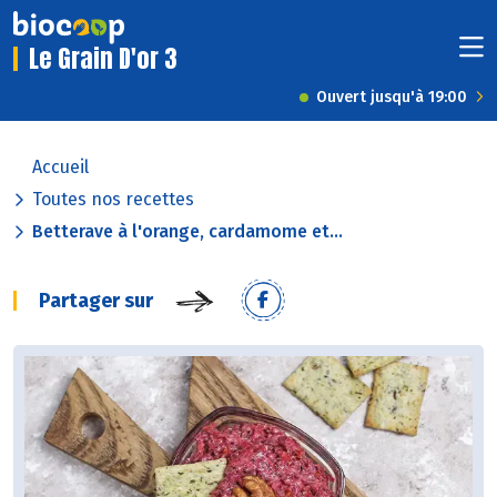
Le Grain D'or 3
Ouvert jusqu'à 19:00
Accueil
Toutes nos recettes
Betterave à l'orange, cardamome et...
Partager sur