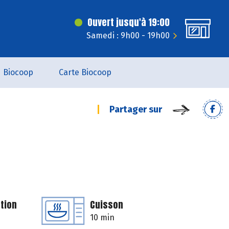
Ouvert jusqu'à 19:00
Samedi : 9h00 - 19h00
Biocoop
Carte Biocoop
Partager sur
tion
Cuisson
10 min