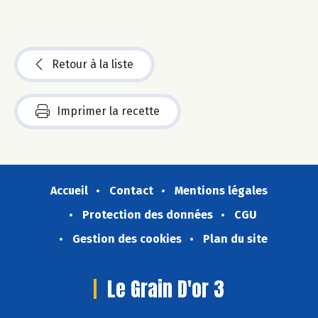
Retour à la liste
Imprimer la recette
Accueil
Contact
Mentions légales
Protection des données
CGU
Gestion des cookies
Plan du site
Le Grain D'or 3