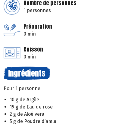
Nombre de personnes
1 personnes
Préparation
0 min
Cuisson
0 min
Ingrédients
Pour 1 personne
10 g de Argile
19 g de Eau de rose
2 g de Aloé vera
5 g de Poudre d’amla