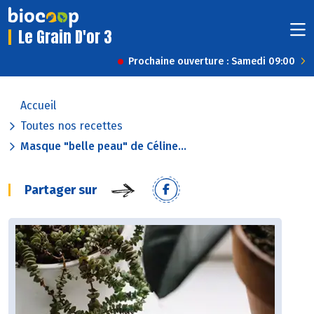
Le Grain D'or 3
Prochaine ouverture : Samedi 09:00
Accueil
Toutes nos recettes
Masque "belle peau" de Céline...
Partager sur