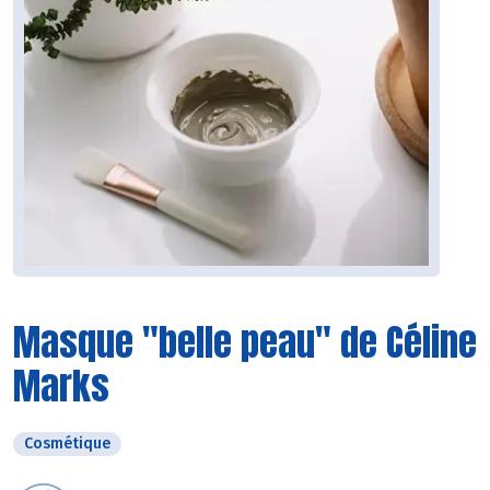
Masque "belle peau" de Céline
Marks
Cosmétique