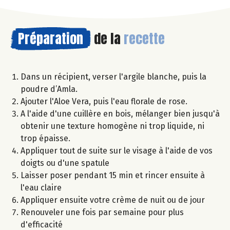
Préparation
de la
recette
Dans un récipient, verser l'argile blanche, puis la
poudre d’Amla.
Ajouter l'Aloe Vera, puis l'eau florale de rose.
A l'aide d'une cuillère en bois, mélanger bien jusqu'à
obtenir une texture homogène ni trop liquide, ni
trop épaisse.
Appliquer tout de suite sur le visage à l'aide de vos
doigts ou d'une spatule
Laisser poser pendant 15 min et rincer ensuite à
l'eau claire
Appliquer ensuite votre crème de nuit ou de jour
Renouveler une fois par semaine pour plus
d'efficacité