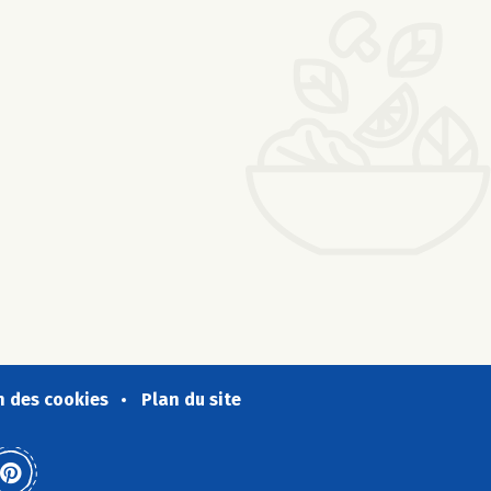
n des cookies
Plan du site