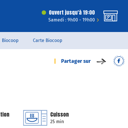
Ouvert jusqu'à 19:00
Samedi : 9h00 - 19h00
Biocoop
Carte Biocoop
Partager sur
tion
Cuisson
25 min