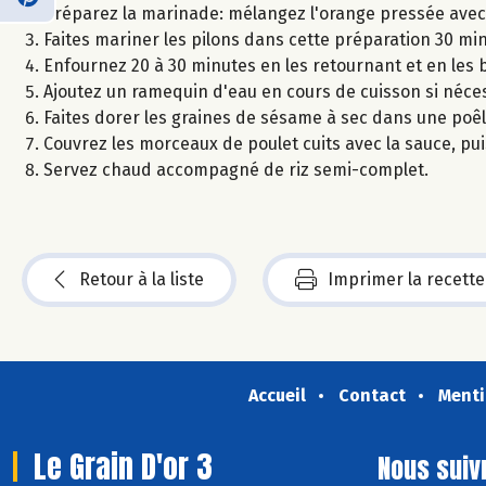
Préparez la marinade: mélangez l'orange pressée avec l
Faites mariner les pilons dans cette préparation 30 min
Enfournez 20 à 30 minutes en les retournant et en les
Ajoutez un ramequin d'eau en cours de cuisson si néces
Faites dorer les graines de sésame à sec dans une poêl
Couvrez les morceaux de poulet cuits avec la sauce, pui
Servez chaud accompagné de riz semi-complet.
Retour à la liste
Imprimer la recette
Accueil
Contact
Menti
Le Grain D'or 3
Nous suiv