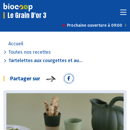
Le Grain D'or 3
Prochaine ouverture à 09:00
Accueil
Toutes nos recettes
Tartelettes aux courgettes et au...
Partager sur