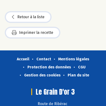
Retour à la liste
Imprimer la recette
Accueil
Contact
Mentions légales
Protection des données
CGU
Gestion des cookies
Plan du site
Le Grain D'or 3
Route de Ribérac