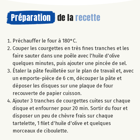
Préparation
de la
recette
Préchauffer le four à 180°C.
Couper les courgettes en très fines tranches et les
faire sauter dans une poêle avec l'huile d'olive
quelques minutes, puis ajouter une pincée de sel.
Étaler la pâte feuilletée sur le plan de travail et, avec
un emporte-pièce de 6 cm, découper la pâte et
déposer les disques sur une plaque de four
recouverte de papier cuisson.
Ajouter 3 tranches de courgettes cuites sur chaque
disque et enfourner pour 20 min. Sortir du four et
disposer un peu de chèvre frais sur chaque
tartelette, 1 filet d'huile d'olive et quelques
morceaux de ciboulette.