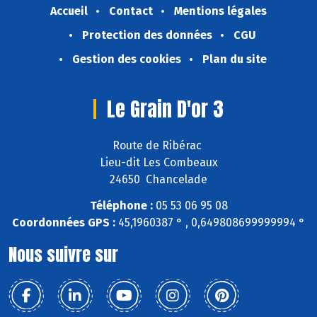
Accueil
Contact
Mentions légales
Protection des données
CGU
Gestion des cookies
Plan du site
Le Grain D'or 3
Route de Ribérac
Lieu-dit Les Combeaux
24650 Chancelade
Téléphone :
05 53 06 95 08
Coordonnées GPS :
45,1960387 ° , 0,649808699999994 °
Nous suivre sur