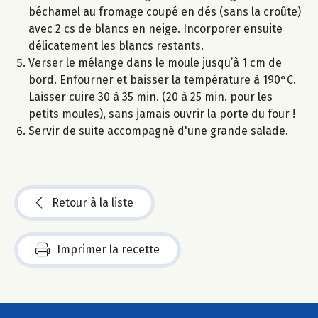
béchamel au fromage coupé en dés (sans la croûte)
avec 2 cs de blancs en neige. Incorporer ensuite
délicatement les blancs restants.
Verser le mélange dans le moule jusqu’à 1 cm de
bord. Enfourner et baisser la température à 190°C.
Laisser cuire 30 à 35 min. (20 à 25 min. pour les
petits moules), sans jamais ouvrir la porte du four !
Servir de suite accompagné d'une grande salade.
Retour à la liste
Imprimer la recette