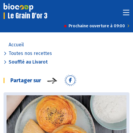
Le Grain D'or 3
Prochaine ouverture à 09:00
Accueil
Toutes nos recettes
Soufflé au Livarot
Partager sur