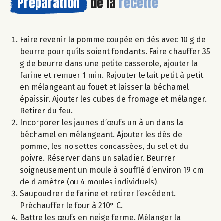
Préparation
de la
recette
Faire revenir la pomme coupée en dés avec 10 g de
beurre pour qu’ils soient fondants. Faire chauffer 35
g de beurre dans une petite casserole, ajouter la
farine et remuer 1 min. Rajouter le lait petit à petit
en mélangeant au fouet et laisser la béchamel
épaissir. Ajouter les cubes de fromage et mélanger.
Retirer du feu.
Incorporer les jaunes d’œufs un à un dans la
béchamel en mélangeant. Ajouter les dés de
pomme, les noisettes concassées, du sel et du
poivre. Réserver dans un saladier. Beurrer
soigneusement un moule à soufflé d’environ 19 cm
de diamètre (ou 4 moules individuels).
Saupoudrer de farine et retirer l’excédent.
Préchauffer le four à 210° C.
Battre les œufs en neige ferme. Mélanger la