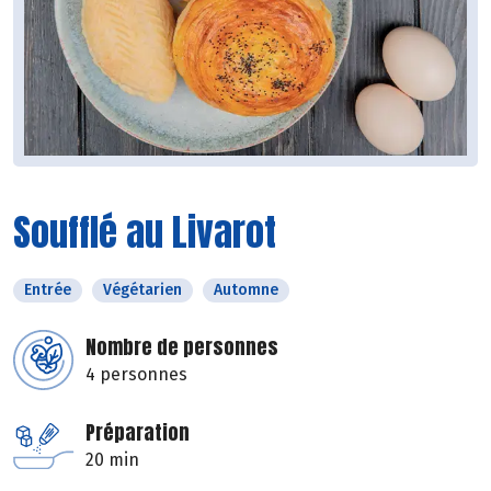
Soufflé au Livarot
Entrée
Végétarien
Automne
Nombre de personnes
4 personnes
Préparation
20 min