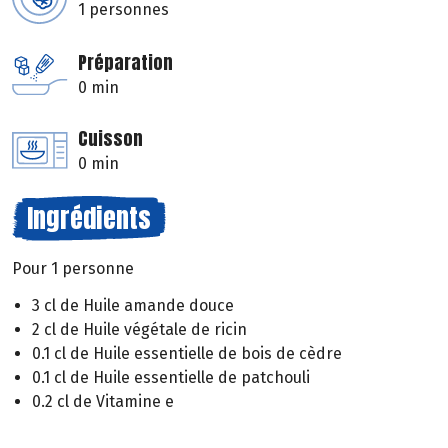
1 personnes
Préparation
0 min
Cuisson
0 min
Ingrédients
Pour 1 personne
3 cl de Huile amande douce
2 cl de Huile végétale de ricin
0.1 cl de Huile essentielle de bois de cèdre
0.1 cl de Huile essentielle de patchouli
0.2 cl de Vitamine e