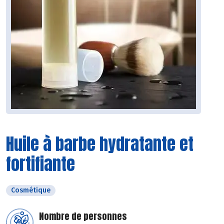
Huile à barbe hydratante et
fortifiante
Cosmétique
Nombre de personnes