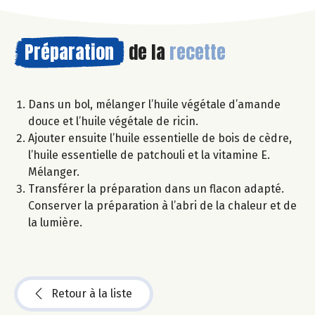
Préparation
de la
recette
Dans un bol, mélanger l’huile végétale d’amande
douce et l’huile végétale de ricin.
Ajouter ensuite l’huile essentielle de bois de cèdre,
l’huile essentielle de patchouli et la vitamine E.
Mélanger.
Transférer la préparation dans un flacon adapté.
Conserver la préparation à l’abri de la chaleur et de
la lumière.
Retour à la liste