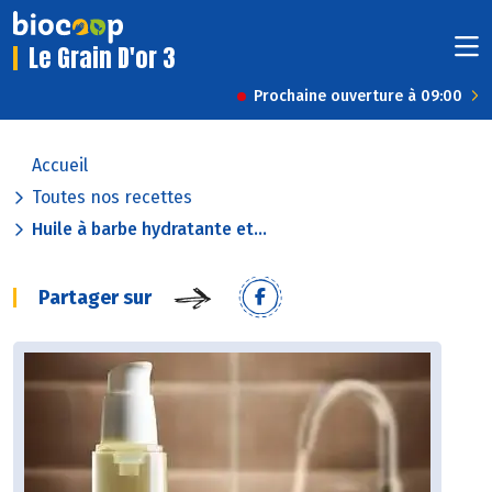
Le Grain D'or 3
Prochaine ouverture à 09:00
Accueil
Toutes nos recettes
Huile à barbe hydratante et...
Partager sur