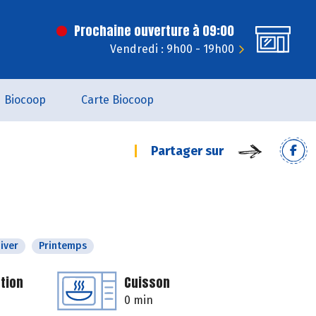
Prochaine ouverture à 09:00
Vendredi : 9h00 - 19h00
Biocoop
Carte Biocoop
Partager sur
iver
Printemps
tion
Cuisson
0 min