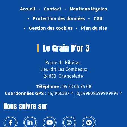
Accueil
Contact
Mentions légales
Protection des données
CGU
Gestion des cookies
Plan du site
Le Grain D'or 3
Route de Ribérac
Lieu-dit Les Combeaux
24650 Chancelade
Téléphone :
05 53 06 95 08
Coordonnées GPS :
45,1960387 ° , 0,649808699999994 °
Nous suivre sur