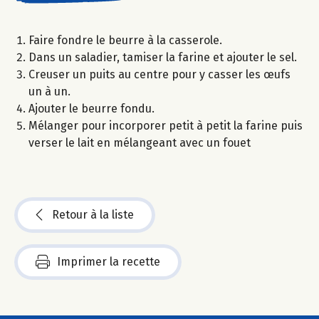
Faire fondre le beurre à la casserole.
Dans un saladier, tamiser la farine et ajouter le sel.
Creuser un puits au centre pour y casser les œufs
un à un.
Ajouter le beurre fondu.
Mélanger pour incorporer petit à petit la farine puis
verser le lait en mélangeant avec un fouet
Retour à la liste
Imprimer la recette