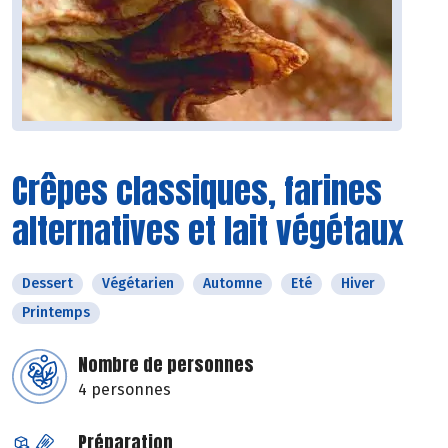
Crêpes classiques, farines
alternatives et lait végétaux
Dessert
Végétarien
Automne
Eté
Hiver
Printemps
Nombre de personnes
4 personnes
Préparation