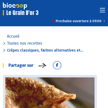
Le Grain D'or 3
Prochaine ouverture à 09:00
Accueil
Toutes nos recettes
Crêpes classiques, farines alternatives et...
Partager sur