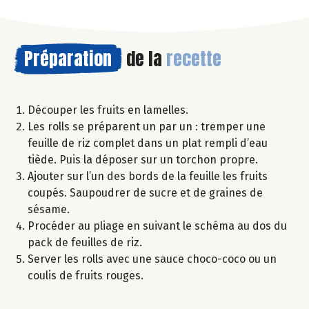
Préparation
de la
recette
Découper les fruits en lamelles.
Les rolls se préparent un par un : tremper une
feuille de riz complet dans un plat rempli d’eau
tiède. Puis la déposer sur un torchon propre.
Ajouter sur l’un des bords de la feuille les fruits
coupés. Saupoudrer de sucre et de graines de
sésame.
Procéder au pliage en suivant le schéma au dos du
pack de feuilles de riz.
Server les rolls avec une sauce choco-coco ou un
coulis de fruits rouges.