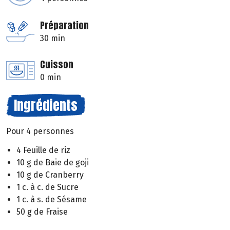
Préparation
30 min
Cuisson
0 min
Ingrédients
Pour 4 personnes
4 Feuille de riz
10 g de Baie de goji
10 g de Cranberry
1 c. à c. de Sucre
1 c. à s. de Sésame
50 g de Fraise