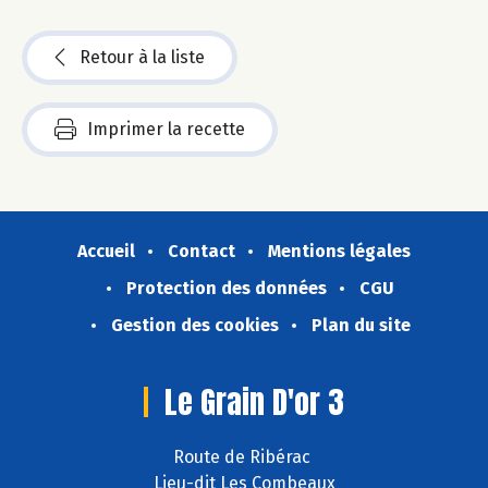
Retour à la liste
Imprimer la recette
Accueil
Contact
Mentions légales
Protection des données
CGU
Gestion des cookies
Plan du site
Le Grain D'or 3
Route de Ribérac
Lieu-dit Les Combeaux