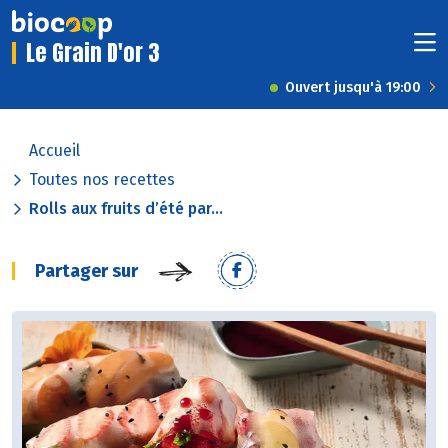
Le Grain D'or 3
Ouvert jusqu'à 19:00
Accueil
Toutes nos recettes
Rolls aux fruits d’été par...
Partager sur