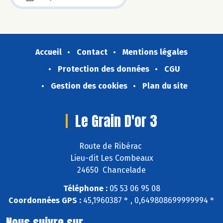
Accueil
Contact
Mentions légales
Protection des données
CGU
Gestion des cookies
Plan du site
Le Grain D'or 3
Route de Ribérac
Lieu-dit Les Combeaux
24650 Chancelade
Téléphone :
05 53 06 95 08
Coordonnées GPS :
45,1960387 ° , 0,649808699999994 °