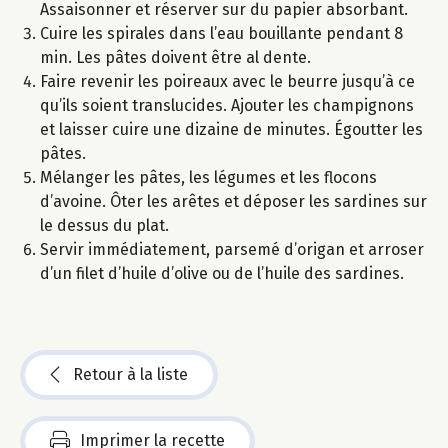
Assaisonner et réserver sur du papier absorbant.
Cuire les spirales dans l’eau bouillante pendant 8
min. Les pâtes doivent être al dente.
Faire revenir les poireaux avec le beurre jusqu’à ce
qu’ils soient translucides. Ajouter les champignons
et laisser cuire une dizaine de minutes. Égoutter les
pâtes.
Mélanger les pâtes, les légumes et les flocons
d’avoine. Ôter les arêtes et déposer les sardines sur
le dessus du plat.
Servir immédiatement, parsemé d’origan et arroser
d’un filet d’huile d’olive ou de l’huile des sardines.
Retour à la liste
Imprimer la recette