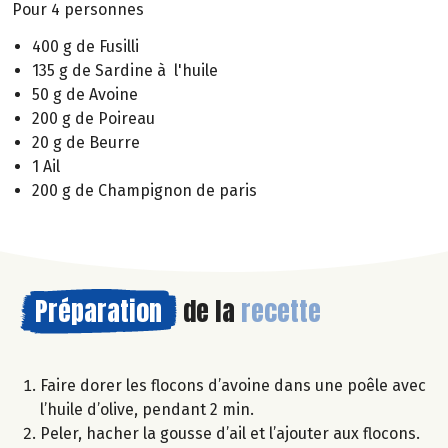
Pour 4 personnes
400 g de Fusilli
135 g de Sardine à l'huile
50 g de Avoine
200 g de Poireau
20 g de Beurre
1 Ail
200 g de Champignon de paris
Préparation
de la
recette
Faire dorer les flocons d’avoine dans une poêle avec
l’huile d’olive, pendant 2 min.
Peler, hacher la gousse d’ail et l’ajouter aux flocons.