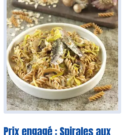
Prix engagé : Spirales aux