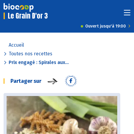
Le Grain D'or 3
Ouvert jusqu'à 19:00
Accueil
Toutes nos recettes
Prix engagé : Spirales aux...
Partager sur