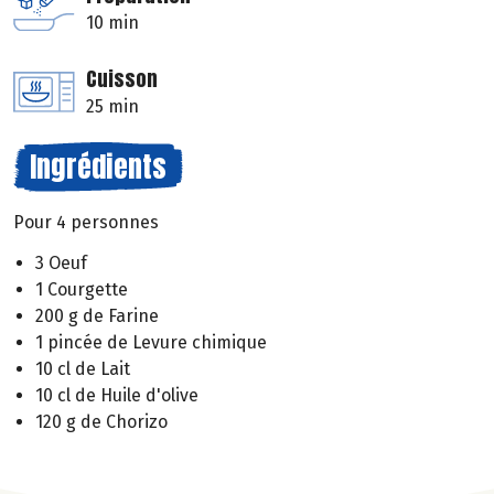
10 min
Cuisson
25 min
Ingrédients
Pour 4 personnes
3 Oeuf
1 Courgette
200 g de Farine
1 pincée de Levure chimique
10 cl de Lait
10 cl de Huile d'olive
120 g de Chorizo