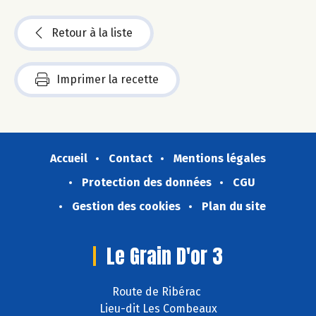
Retour à la liste
Imprimer la recette
Accueil
Contact
Mentions légales
Protection des données
CGU
Gestion des cookies
Plan du site
Le Grain D'or 3
Route de Ribérac
Lieu-dit Les Combeaux