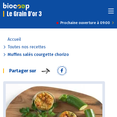
Le Grain D'or 3
Prochaine ouverture à 09:00
Accueil
Toutes nos recettes
Muffins salés courgette chorizo
Partager sur