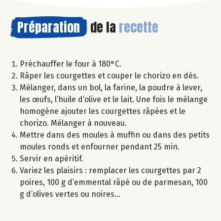
Préparation
de la
recette
Préchauffer le four à 180°C.
Râper les courgettes et couper le chorizo en dés.
Mélanger, dans un bol, la farine, la poudre à lever,
les œufs, l’huile d’olive et le lait. Une fois le mélange
homogène ajouter les courgettes râpées et le
chorizo. Mélanger à nouveau.
Mettre dans des moules à muffin ou dans des petits
moules ronds et enfourner pendant 25 min.
Servir en apéritif.
Variez les plaisirs : remplacer les courgettes par 2
poires, 100 g d’emmental râpé ou de parmesan, 100
g d’olives vertes ou noires…