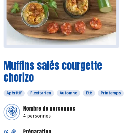
Muffins salés courgette
chorizo
Apéritif
Flexitarien
Automne
Eté
Printemps
Nombre de personnes
4 personnes
Préparation