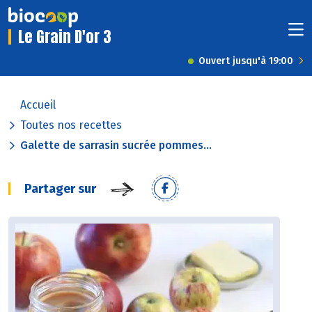
Le Grain D'or 3
Ouvert jusqu'à 19:00
Accueil
Toutes nos recettes
Galette de sarrasin sucrée pommes...
Partager sur