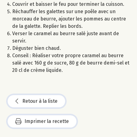
Couvrir et baisser le feu pour terminer la cuisson.
Réchauffer les galettes sur une poêle avec un
morceau de beurre, ajouter les pommes au centre
de la galette. Replier les bords.
Verser le caramel au beurre salé juste avant de
servir.
Déguster bien chaud.
Conseil : Réaliser votre propre caramel au beurre
salé avec 160 g de sucre, 80 g de beurre demi-sel et
20 cl de crème liquide.
Retour à la liste
Imprimer la recette