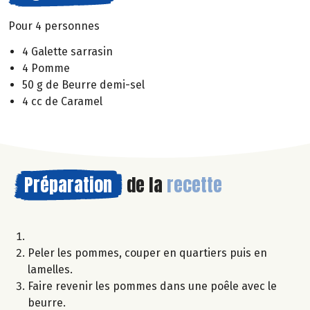
Pour 4 personnes
4 Galette sarrasin
4 Pomme
50 g de Beurre demi-sel
4 cc de Caramel
Préparation
de la
recette
Peler les pommes, couper en quartiers puis en
lamelles.
Faire revenir les pommes dans une poêle avec le
beurre.