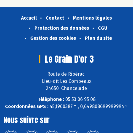
Accueil
Contact
Mentions légales
Protection des données
CGU
Gestion des cookies
Plan du site
Le Grain D'or 3
Route de Ribérac
Lieu-dit Les Combeaux
24650 Chancelade
Téléphone :
05 53 06 95 08
Coordonnées GPS :
45,1960387 ° , 0,649808699999994 °
Nous suivre sur