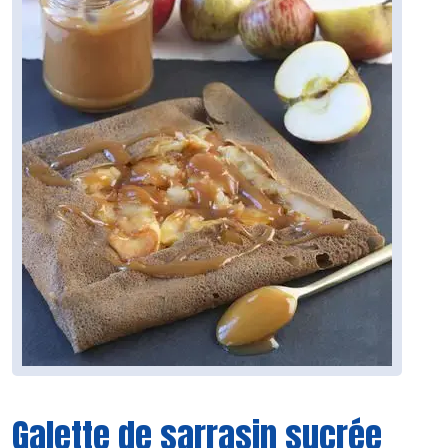
Galette de sarrasin sucrée