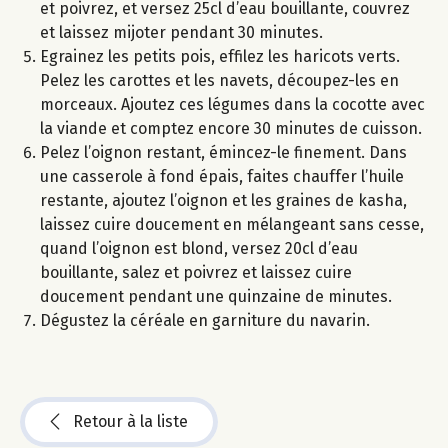
et poivrez, et versez 25cl d’eau bouillante, couvrez
et laissez mijoter pendant 30 minutes.
Egrainez les petits pois, effilez les haricots verts.
Pelez les carottes et les navets, découpez-les en
morceaux. Ajoutez ces légumes dans la cocotte avec
la viande et comptez encore 30 minutes de cuisson.
Pelez l’oignon restant, émincez-le finement. Dans
une casserole à fond épais, faites chauffer l’huile
restante, ajoutez l’oignon et les graines de kasha,
laissez cuire doucement en mélangeant sans cesse,
quand l’oignon est blond, versez 20cl d’eau
bouillante, salez et poivrez et laissez cuire
doucement pendant une quinzaine de minutes.
Dégustez la céréale en garniture du navarin.
Retour à la liste