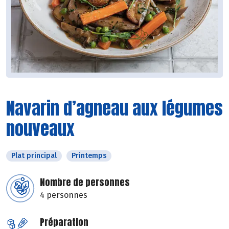
Navarin d’agneau aux légumes
nouveaux
Plat principal
Printemps
Nombre de personnes
4 personnes
Préparation