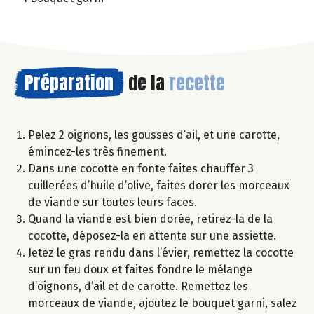
Préparation
de la
recette
Pelez 2 oignons, les gousses d’ail, et une carotte,
émincez-les très finement.
Dans une cocotte en fonte faites chauffer 3
cuillerées d’huile d’olive, faites dorer les morceaux
de viande sur toutes leurs faces.
Quand la viande est bien dorée, retirez-la de la
cocotte, déposez-la en attente sur une assiette.
Jetez le gras rendu dans l’évier, remettez la cocotte
sur un feu doux et faites fondre le mélange
d’oignons, d’ail et de carotte. Remettez les
morceaux de viande, ajoutez le bouquet garni, salez