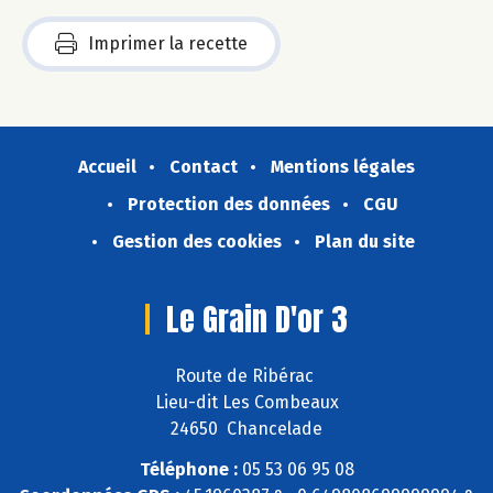
Imprimer la recette
Accueil
Contact
Mentions légales
Protection des données
CGU
Gestion des cookies
Plan du site
Le Grain D'or 3
Route de Ribérac
Lieu-dit Les Combeaux
24650 Chancelade
Téléphone :
05 53 06 95 08