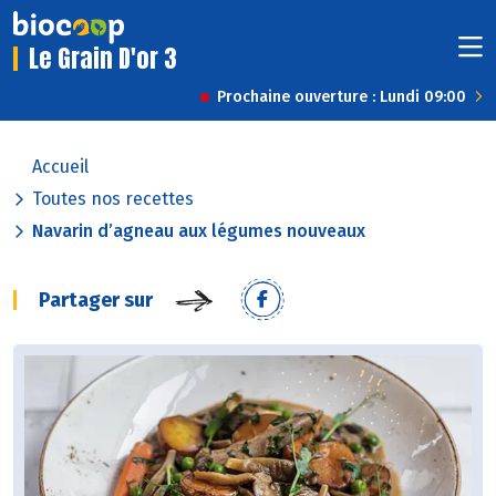
Le Grain D'or 3
Prochaine ouverture : Lundi 09:00
Accueil
Toutes nos recettes
Navarin d’agneau aux légumes nouveaux
Partager sur