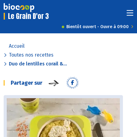
Le Grain D'or 3
Bientôt ouvert - Ouvre à 09:00
Accueil
Toutes nos recettes
Duo de lentilles corail &...
Partager sur