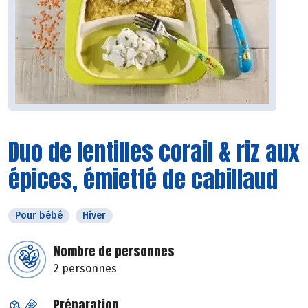
Duo de lentilles corail & riz aux
épices, émietté de cabillaud
Pour bébé
Hiver
Nombre de personnes
2 personnes
Préparation