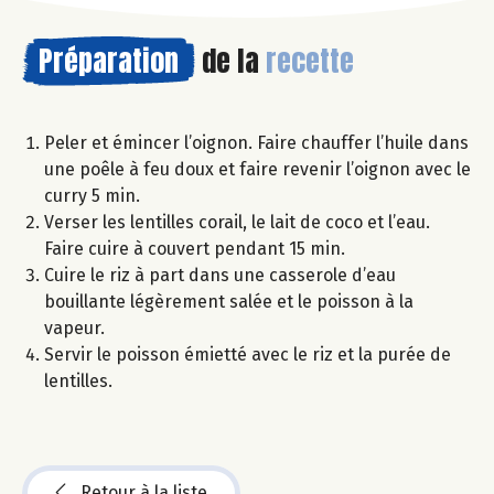
Préparation
de la
recette
Peler et émincer l’oignon. Faire chauffer l’huile dans
une poêle à feu doux et faire revenir l’oignon avec le
curry 5 min.
Verser les lentilles corail, le lait de coco et l’eau.
Faire cuire à couvert pendant 15 min.
Cuire le riz à part dans une casserole d’eau
bouillante légèrement salée et le poisson à la
vapeur.
Servir le poisson émietté avec le riz et la purée de
lentilles.
Retour à la liste