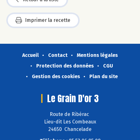
Imprimer la recette
Accueil
Contact
Mentions légales
Protection des données
CGU
Gestion des cookies
Plan du site
Le Grain D'or 3
Route de Ribérac
Lieu-dit Les Combeaux
24650 Chancelade