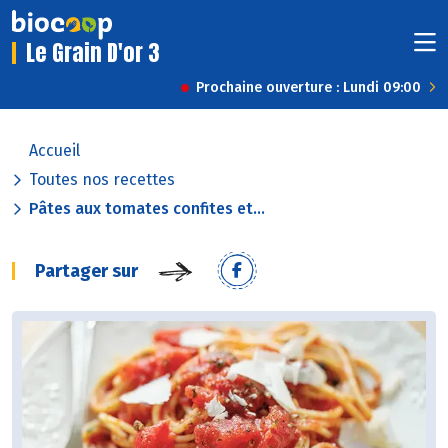
Le Grain D'or 3
Prochaine ouverture : Lundi 09:00
Accueil
Toutes nos recettes
Pâtes aux tomates confites et...
Partager sur