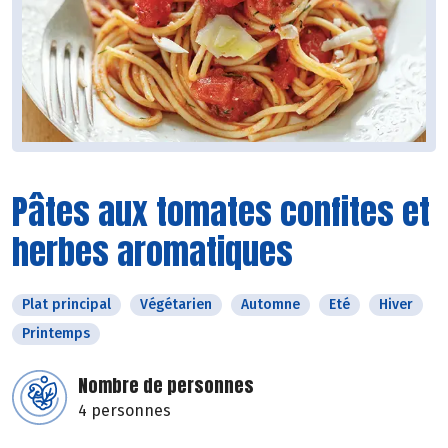
Pâtes aux tomates confites et
herbes aromatiques
Plat principal
Végétarien
Automne
Eté
Hiver
Printemps
Nombre de personnes
4 personnes