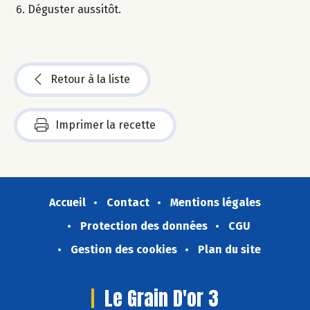
Déguster aussitôt.
Retour à la liste
Imprimer la recette
Accueil
Contact
Mentions légales
Protection des données
CGU
Gestion des cookies
Plan du site
Le Grain D'or 3