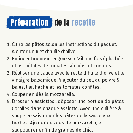
Préparation
de la
recette
Cuire les pâtes selon les instructions du paquet.
Ajouter un filet d'huile d'olive.
Emincer finement la gousse d'ail une fois épluchée
et les pétales de tomates séchées et confites.
Réaliser une sauce avec le reste d'huile d'olive et le
vinaigre balsamique. Y ajouter du sel, du poivre 5
baies, l'ail haché et les tomates confites.
Couper en dés la mozzarella.
Dresser 4 assiettes : déposer une portion de pâtes
Corolles dans chaque assiette. Avec une cuillère à
soupe, assaisonner les pâtes de la sauce aux
herbes. Ajouter des dés de mozzarella, et
saupoudrer enfin de graines de chia.