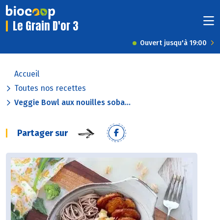
Le Grain D'or 3
Ouvert jusqu'à 19:00
Accueil
Toutes nos recettes
Veggie Bowl aux nouilles soba...
Partager sur