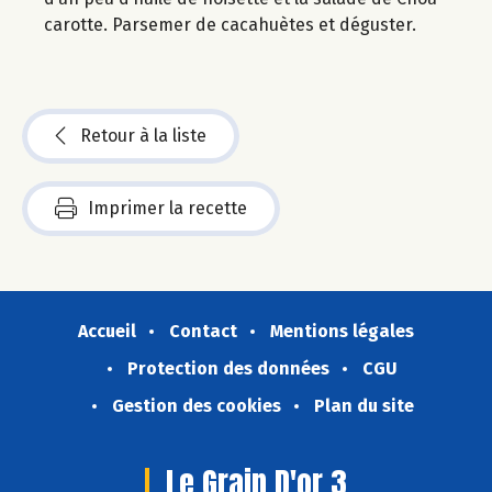
carotte. Parsemer de cacahuètes et déguster.
Retour à la liste
Imprimer la recette
Accueil
Contact
Mentions légales
Protection des données
CGU
Gestion des cookies
Plan du site
Le Grain D'or 3