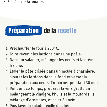
3 c. à s. de Aromates
Préparation
de la
recette
Préchauffer le four à 200°C.
Faire revenir les lardons dans une poêle.
Dans un saladier, mélanger les oeufs et la crème
fraiche.
Étaler la pâte brisée dans un moule à charnière,
ajouter les lardons dans le fond et verser la
préparation aux oeufs. Enfourner pendant 30 min.
Pendant ce temps, préparer la vinaigrette en
mélangeant le vinaigre, l'huile et la moutarde, le
mélange d'aromates, et saler à envie.
Puis laver la salade feuille de chêne.