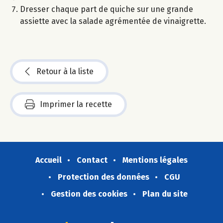
Dresser chaque part de quiche sur une grande
assiette avec la salade agrémentée de vinaigrette.
Retour à la liste
Imprimer la recette
Accueil
Contact
Mentions légales
Protection des données
CGU
Gestion des cookies
Plan du site