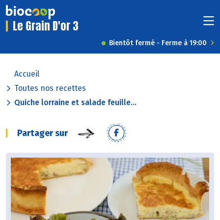
Le Grain D'or 3
Bientôt fermé - Ferme à 19:00
Accueil
Toutes nos recettes
Quiche lorraine et salade feuille...
Partager sur