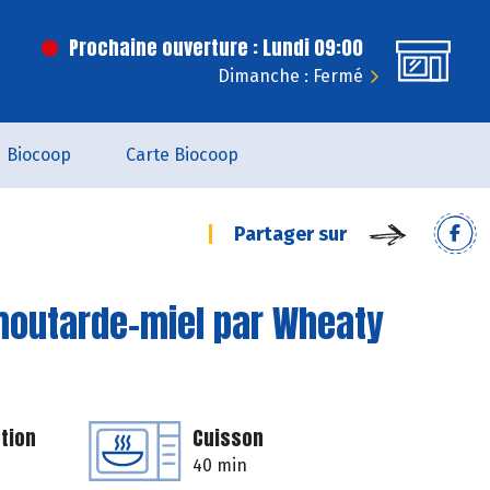
Prochaine ouverture : Lundi 09:00
Dimanche : Fermé
Biocoop
Carte Biocoop
Partager sur
moutarde-miel par Wheaty
tion
Cuisson
40 min