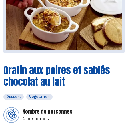
Gratin aux poires et sablés
chocolat au lait
Dessert
Végétarien
Nombre de personnes
4 personnes