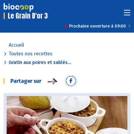
Le Grain D'or 3
Prochaine ouverture à 09:00
Accueil
Toutes nos recettes
Gratin aux poires et sablés...
Partager sur