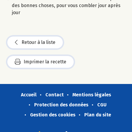
des bonnes choses, pour vous combler jour après
jour
Retour à la liste
Imprimer la recette
Accueil
Contact
Mentions légales
Protection des données
CGU
Gestion des cookies
Plan du site