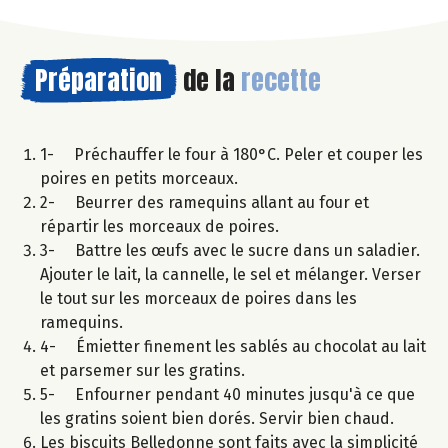
Préparation
de la
recette
1- Préchauffer le four à 180°C. Peler et couper les
poires en petits morceaux.
2- Beurrer des ramequins allant au four et
répartir les morceaux de poires.
3- Battre les œufs avec le sucre dans un saladier.
Ajouter le lait, la cannelle, le sel et mélanger. Verser
le tout sur les morceaux de poires dans les
ramequins.
4- Émietter finement les sablés au chocolat au lait
et parsemer sur les gratins.
5- Enfourner pendant 40 minutes jusqu'à ce que
les gratins soient bien dorés. Servir bien chaud.
Les biscuits Belledonne sont faits avec la simplicité