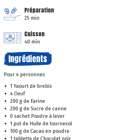
Préparation
25 min
Cuisson
40 min
Ingrédients
Pour 4 personnes
1 Yaourt de brebis
4 Oeuf
200 g de Farine
200 g de Sucre de canne
0 sachet Poudre à lever
1 pot de Huile de tournesol
100 g de Cacao en poudre
1 tablette de Chocolat noir