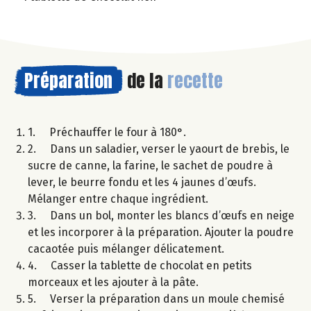
Préparation
de la
recette
1. Préchauffer le four à 180°.
2. Dans un saladier, verser le yaourt de brebis, le
sucre de canne, la farine, le sachet de poudre à
lever, le beurre fondu et les 4 jaunes d’œufs.
Mélanger entre chaque ingrédient.
3. Dans un bol, monter les blancs d’œufs en neige
et les incorporer à la préparation. Ajouter la poudre
cacaotée puis mélanger délicatement.
4. Casser la tablette de chocolat en petits
morceaux et les ajouter à la pâte.
5. Verser la préparation dans un moule chemisé