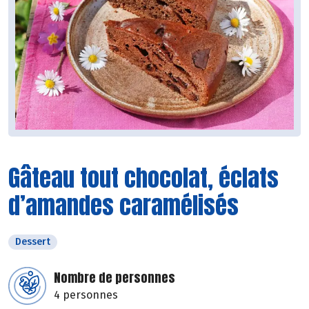
Gâteau tout chocolat, éclats
d’amandes caramélisés
Dessert
Nombre de personnes
4 personnes