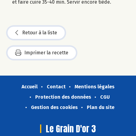
et faire cuire 35-40 min. Servir encore tiède.
Retour à la liste
Imprimer la recette
Accueil
Contact
Mentions légales
Protection des données
CGU
Gestion des cookies
Plan du site
Le Grain D'or 3