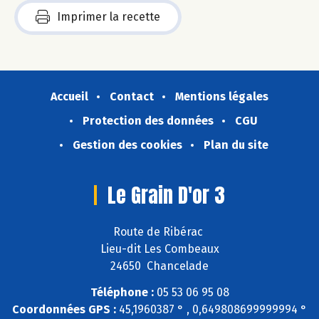
Imprimer la recette
Accueil
Contact
Mentions légales
Protection des données
CGU
Gestion des cookies
Plan du site
Le Grain D'or 3
Route de Ribérac
Lieu-dit Les Combeaux
24650 Chancelade
Téléphone :
05 53 06 95 08
Coordonnées GPS :
45,1960387 ° , 0,649808699999994 °