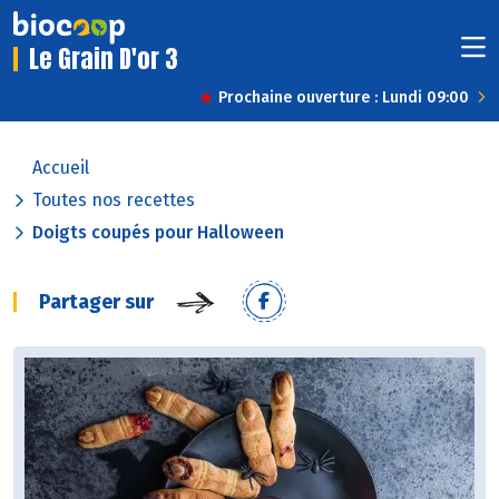
Le Grain D'or 3
Prochaine ouverture : Lundi 09:00
Accueil
Toutes nos recettes
Doigts coupés pour Halloween
Partager sur