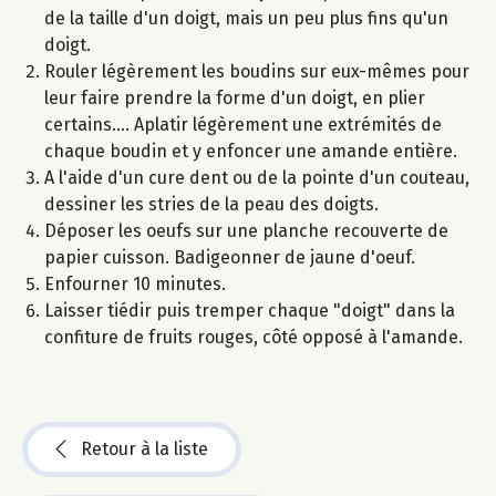
de la taille d'un doigt, mais un peu plus fins qu'un
doigt.
Rouler légèrement les boudins sur eux-mêmes pour
leur faire prendre la forme d'un doigt, en plier
certains.... Aplatir légèrement une extrémités de
chaque boudin et y enfoncer une amande entière.
A l'aide d'un cure dent ou de la pointe d'un couteau,
dessiner les stries de la peau des doigts.
Déposer les oeufs sur une planche recouverte de
papier cuisson. Badigeonner de jaune d'oeuf.
Enfourner 10 minutes.
Laisser tiédir puis tremper chaque "doigt" dans la
confiture de fruits rouges, côté opposé à l'amande.
Retour à la liste