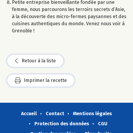
Petite entreprise bienveillante fondée par une
femme, nous parcourons les terroirs secrets d’Asie,
à la découverte des micro-fermes paysannes et des
cuisines authentiques du monde. Venez nous voir à
Grenoble !
Retour à la liste
Imprimer la recette
Accueil
Contact
Mentions légales
Protection des données
CGU