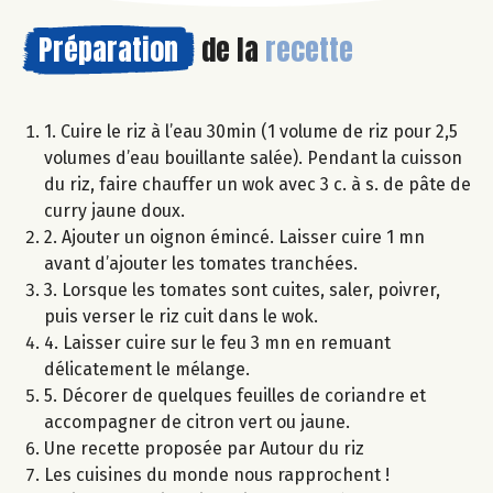
Préparation
de la
recette
1. Cuire le riz à l’eau 30min (1 volume de riz pour 2,5
volumes d’eau bouillante salée). Pendant la cuisson
du riz, faire chauffer un wok avec 3 c. à s. de pâte de
curry jaune doux.
2. Ajouter un oignon émincé. Laisser cuire 1 mn
avant d’ajouter les tomates tranchées.
3. Lorsque les tomates sont cuites, saler, poivrer,
puis verser le riz cuit dans le wok.
4. Laisser cuire sur le feu 3 mn en remuant
délicatement le mélange.
5. Décorer de quelques feuilles de coriandre et
accompagner de citron vert ou jaune.
Une recette proposée par Autour du riz
Les cuisines du monde nous rapprochent !