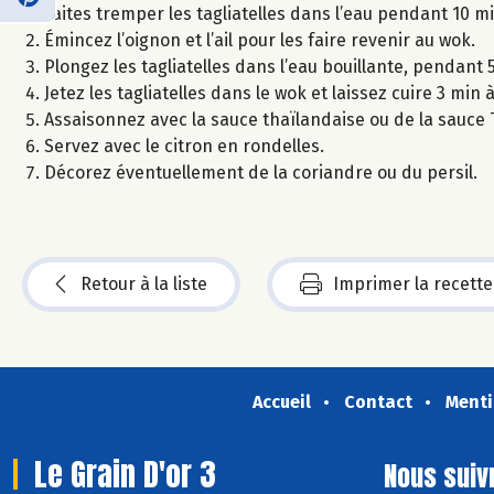
Faites tremper les tagliatelles dans l’eau pendant 10 mi
Émincez l’oignon et l’ail pour les faire revenir au wok.
Plongez les tagliatelles dans l’eau bouillante, pendant 
Jetez les tagliatelles dans le wok et laissez cuire 3 min à 
Assaisonnez avec la sauce thaïlandaise ou de la sauce
Servez avec le citron en rondelles.
Décorez éventuellement de la coriandre ou du persil.
Retour à la liste
Imprimer la recette
Accueil
Contact
Menti
Le Grain D'or 3
Nous suiv