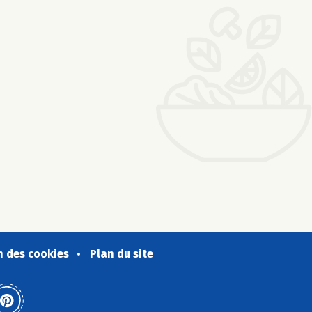
n des cookies
Plan du site