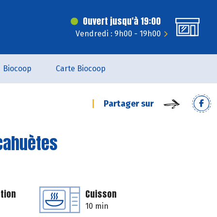
Ouvert jusqu'à 19:00
Vendredi : 9h00 - 19h00
Biocoop
Carte Biocoop
Partager sur
acahuètes
tion
Cuisson
10 min