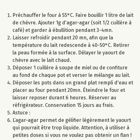
Préchauffer le four à 55°C. Faire bouillir 1 litre de lait
de chèvre. Ajouter 1g d'agar-agar (soit 1/2 cuillère à
café) et garder à ébullition pendant 3-4mn.
Laisser refroidir pendant 20 mn, afin que la
température du lait redescende à 40-50°C. Retirer
la peau formée à la surface. Délayer le yaourt de
chèvre avec le lait chaud.
Déposer 1 cuillère à soupe de miel ou de confiture
au fond de chaque pot et verser le mélange au lait.
Déposer les pots dans un grand plat rempli d'eau et
placer au four pendant 20mn. Éteindre le four et
laisser reposer durant 6 heures. Réserver au
réfrigérateur. Conservation 15 jours au frais.
Astuce :
L’agar-agar permet de gélifier légèrement le yaourt
qui pourrait être trop liquide. Attention, à utiliser à
petites doses si vous ne voulez pas obtenir un flan !