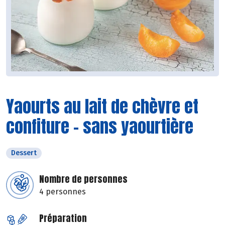
Yaourts au lait de chèvre et
confiture - sans yaourtière
Dessert
Nombre de personnes
4 personnes
Préparation