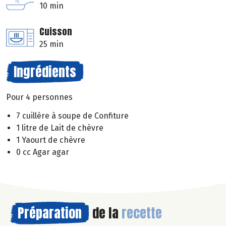
10 min
Cuisson
25 min
Ingrédients
Pour 4 personnes
7 cuillère à soupe de Confiture
1 litre de Lait de chèvre
1 Yaourt de chèvre
0 cc Agar agar
Préparation
de la
recette