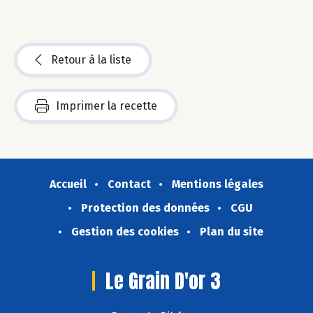
Retour à la liste
Imprimer la recette
Accueil
Contact
Mentions légales
Protection des données
CGU
Gestion des cookies
Plan du site
Le Grain D'or 3