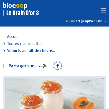
Le Grain D'or 3
Ouvert jusqu'à 19:00
Accueil
Toutes nos recettes
Yaourts au lait de chèvre...
Partager sur