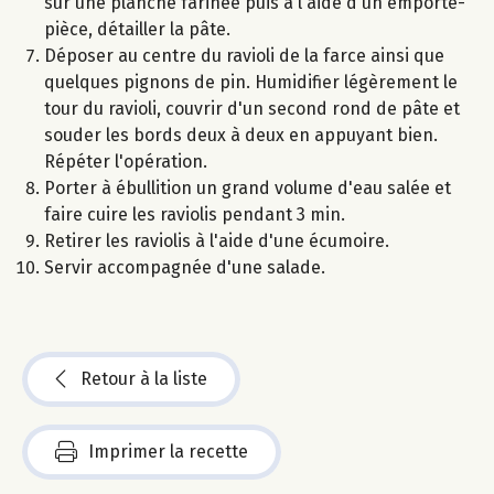
sur une planche farinée puis à l'aide d'un emporte-
pièce, détailler la pâte.
Déposer au centre du ravioli de la farce ainsi que
quelques pignons de pin. Humidifier légèrement le
tour du ravioli, couvrir d'un second rond de pâte et
souder les bords deux à deux en appuyant bien.
Répéter l'opération.
Porter à ébullition un grand volume d'eau salée et
faire cuire les raviolis pendant 3 min.
Retirer les raviolis à l'aide d'une écumoire.
Servir accompagnée d'une salade.
Retour à la liste
Imprimer la recette