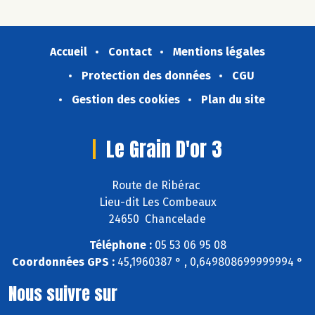
Accueil
Contact
Mentions légales
Protection des données
CGU
Gestion des cookies
Plan du site
Le Grain D'or 3
Route de Ribérac
Lieu-dit Les Combeaux
24650 Chancelade
Téléphone :
05 53 06 95 08
Coordonnées GPS :
45,1960387 ° , 0,649808699999994 °
Nous suivre sur