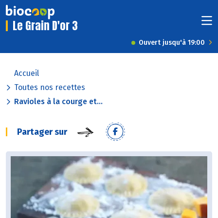
Le Grain D'or 3
Ouvert jusqu'à 19:00
Accueil
Toutes nos recettes
Ravioles à la courge et...
Partager sur