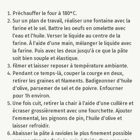
Préchauffer le four à 180°C.
Sur un plan de travail, réaliser une fontaine avec la
farine et le sel. Battre les oeufs en omelette avec
l'eau et l'huile. Verser le liquide au centre de la
farine. À l'aide d'une main, mélanger le liquide avec
la farine. Puis avec les deux jusqu'à ce que la pâte
soit bien souple et élastique.
Filmer et laisser reposer à température ambiante.
Pendant ce temps-là, couper la courge en deux,
retirer les graines et filaments. Badigeonner d'huile
d'olive, parsemer de sel et de poivre. Enfourner
pour 1h environ.
Une fois cuit, retirer la chair à l'aide d'une cuillère et
écraser grossièrement avec une fourchette. Ajouter
l'emmental, les pignons de pin, l'huile d'olive et
laisser refroidir.
Abaisser la pâte à ravioles le plus finement possible