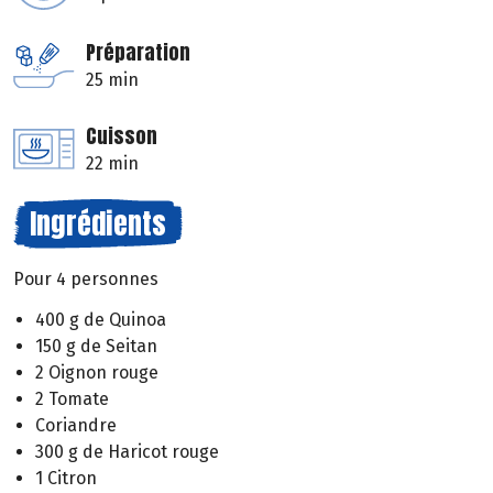
Préparation
25 min
Cuisson
22 min
Ingrédients
Pour 4 personnes
400 g de Quinoa
150 g de Seitan
2 Oignon rouge
2 Tomate
Coriandre
300 g de Haricot rouge
1 Citron