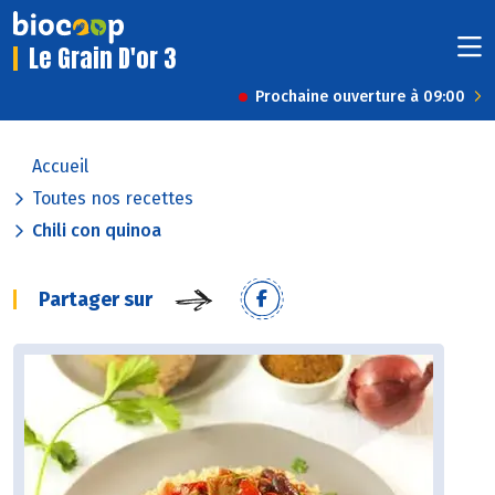
Le Grain D'or 3
Prochaine ouverture à 09:00
Accueil
Toutes nos recettes
Chili con quinoa
Partager sur