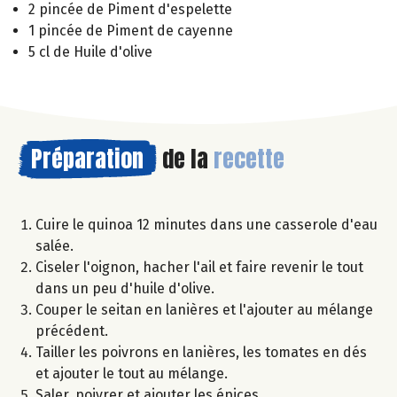
2 pincée de Piment d'espelette
1 pincée de Piment de cayenne
5 cl de Huile d'olive
Préparation
de la
recette
Cuire le quinoa 12 minutes dans une casserole d'eau
salée.
Ciseler l'oignon, hacher l'ail et faire revenir le tout
dans un peu d'huile d'olive.
Couper le seitan en lanières et l'ajouter au mélange
précédent.
Tailler les poivrons en lanières, les tomates en dés
et ajouter le tout au mélange.
Saler, poivrer et ajouter les épices.