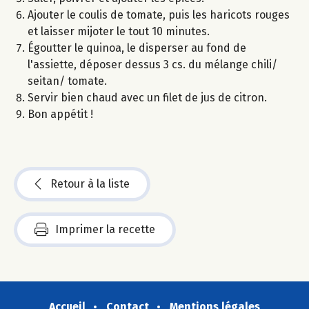
Ajouter le coulis de tomate, puis les haricots rouges
et laisser mijoter le tout 10 minutes.
Égoutter le quinoa, le disperser au fond de
l'assiette, déposer dessus 3 cs. du mélange chili/
seitan/ tomate.
Servir bien chaud avec un filet de jus de citron.
Bon appétit !
Retour à la liste
Imprimer la recette
Accueil
Contact
Mentions légales