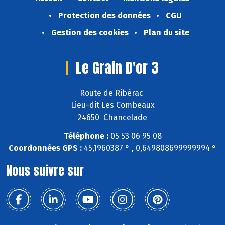
Protection des données
CGU
Gestion des cookies
Plan du site
Le Grain D'or 3
Route de Ribérac
Lieu-dit Les Combeaux
24650 Chancelade
Téléphone :
05 53 06 95 08
Coordonnées GPS :
45,1960387 ° , 0,649808699999994 °
Nous suivre sur