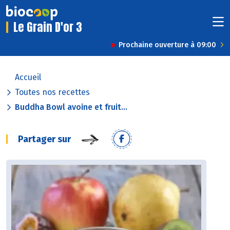
Le Grain D'or 3
Prochaine ouverture à 09:00
Accueil
Toutes nos recettes
Buddha Bowl avoine et fruit...
Partager sur