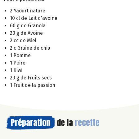
2 Yaourt nature
10 cl de Lait d'avoine
60 g de Granola
20 g de Avoine
2 cc de Miel
2 c Graine de chia
1 Pomme
1 Poire
1 Kiwi
20 g de Fruits secs
1 Fruit de la passion
Préparation
de la
recette