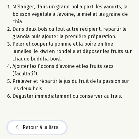
Mélanger, dans un grand bol a part, les yaourts, la
boisson végétale à l’avoine, le miel et les graine de
chia.
Dans deux bols ou tout autre récipient, répartir le
granola puis ajouter la première préparation.
Peler et couper la pomme et la poire en fine
lamelles, le kiwi en rondelle et déposer les fruits sur
chaque buddha bowl.
Ajouter les flocons d’avoine et les fruits secs
(facultatif).
Prélever et répartir le jus du fruit de la passion sur
les deux bols.
Déguster immédiatement ou conserver au frais.
Retour à la liste