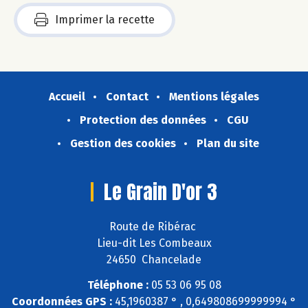
Imprimer la recette
Accueil
Contact
Mentions légales
Protection des données
CGU
Gestion des cookies
Plan du site
Le Grain D'or 3
Route de Ribérac
Lieu-dit Les Combeaux
24650 Chancelade
Téléphone :
05 53 06 95 08
Coordonnées GPS :
45,1960387 ° , 0,649808699999994 °