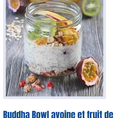
Buddha Bowl avoine et fruit de