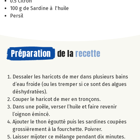
0.5 Citron
100 g de Sardine à l'huile
Persil
Préparation
de la
recette
Dessaler les haricots de mer dans plusieurs bains
d’eau froide (ou les tremper si ce sont des algues
déshydratées).
Couper le haricot de mer en tronçons.
Dans une poêle, verser l’huile et faire revenir
l’oignon émincé.
Ajouter le thon égoutté puis les sardines coupées
grossièrement à la fourchette. Poivrer.
Laisser mijoter ce mélange pendant dix minutes.