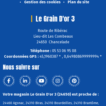
Gestion des cookies
Plan du site
Le Grain D'or 3
Route de Ribérac
Lieu-dit Les Combeaux
24650 Chancelade
Téléphone :
05 53 06 95 08
Coordonnées GPS :
45,1960387 ° , 0,649808699999994 °
Nous suivre sur
Votre magasin Le Grain D'or 3 (24650) est proche de :
24460 Agonac, 24310 Biras, 24310 Bourdeilles, 24310 Brantôme,