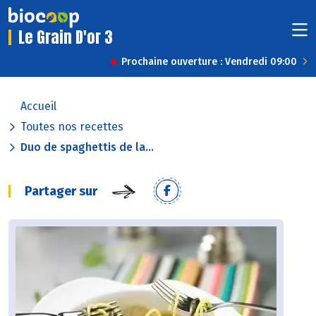
Le Grain D'or 3
Prochaine ouverture : Vendredi 09:00
Accueil
Toutes nos recettes
Duo de spaghettis de la...
Partager sur