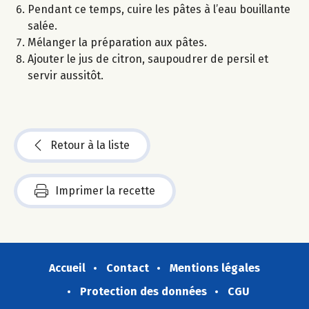
Pendant ce temps, cuire les pâtes à l’eau bouillante
salée.
Mélanger la préparation aux pâtes.
Ajouter le jus de citron, saupoudrer de persil et
servir aussitôt.
Retour à la liste
Imprimer la recette
Accueil
Contact
Mentions légales
Protection des données
CGU