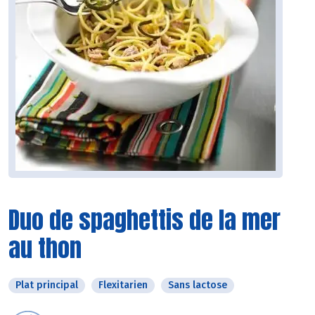
Duo de spaghettis de la mer
au thon
Plat principal
Flexitarien
Sans lactose