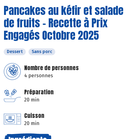
Pancakes au kéfir et salade
de fruits - Recette à Prix
Engagés Octobre 2025
Dessert
Sans porc
Nombre de personnes
4 personnes
Préparation
20 min
Cuisson
20 min