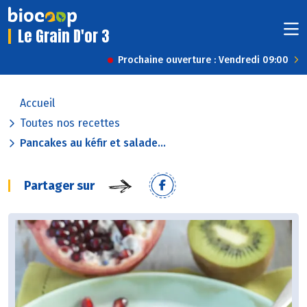
Le Grain D'or 3
Prochaine ouverture : Vendredi 09:00
Accueil
Toutes nos recettes
Pancakes au kéfir et salade...
Partager sur