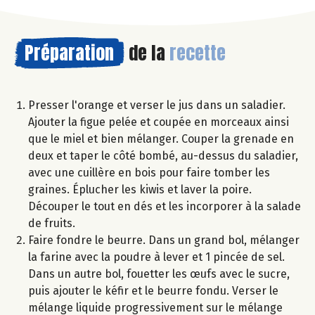
Préparation
de la
recette
Presser l'orange et verser le jus dans un saladier.
Ajouter la figue pelée et coupée en morceaux ainsi
que le miel et bien mélanger. Couper la grenade en
deux et taper le côté bombé, au-dessus du saladier,
avec une cuillère en bois pour faire tomber les
graines. Éplucher les kiwis et laver la poire.
Découper le tout en dés et les incorporer à la salade
de fruits.
Faire fondre le beurre. Dans un grand bol, mélanger
la farine avec la poudre à lever et 1 pincée de sel.
Dans un autre bol, fouetter les œufs avec le sucre,
puis ajouter le kéfir et le beurre fondu. Verser le
mélange liquide progressivement sur le mélange