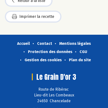
Retour à la liste
Imprimer la recette
Accueil
Contact
Mentions légales
Protection des données
CGU
Gestion des cookies
Plan du site
Le Grain D'or 3
Route de Ribérac
Lieu-dit Les Combeaux
24650 Chancelade