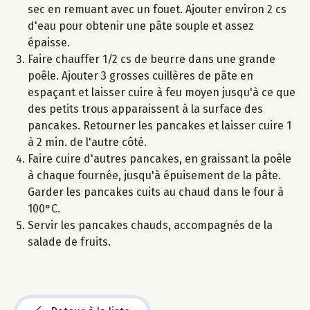
sec en remuant avec un fouet. Ajouter environ 2 cs
d'eau pour obtenir une pâte souple et assez
épaisse.
Faire chauffer 1/2 cs de beurre dans une grande
poêle. Ajouter 3 grosses cuillères de pâte en
espaçant et laisser cuire à feu moyen jusqu'à ce que
des petits trous apparaissent à la surface des
pancakes. Retourner les pancakes et laisser cuire 1
à 2 min. de l'autre côté.
Faire cuire d'autres pancakes, en graissant la poêle
à chaque fournée, jusqu'à épuisement de la pâte.
Garder les pancakes cuits au chaud dans le four à
100°C.
Servir les pancakes chauds, accompagnés de la
salade de fruits.