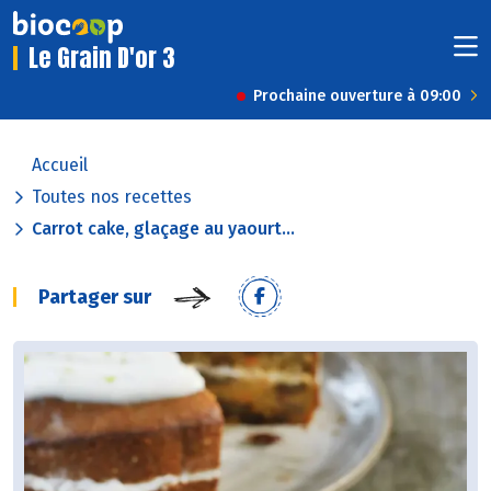
Le Grain D'or 3
Prochaine ouverture à 09:00
Accueil
Toutes nos recettes
Carrot cake, glaçage au yaourt...
Partager sur