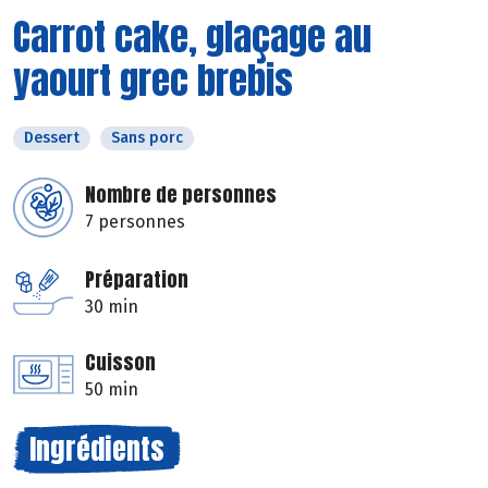
Carrot cake, glaçage au
yaourt grec brebis
Dessert
Sans porc
Nombre de personnes
7 personnes
Préparation
30 min
Cuisson
50 min
Ingrédients