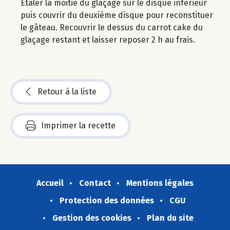
Étaler la moitié du glaçage sur le disque inférieur
puis couvrir du deuxième disque pour reconstituer
le gâteau. Recouvrir le dessus du carrot cake du
glaçage restant et laisser reposer 2 h au frais.
Retour à la liste
Imprimer la recette
Accueil
Contact
Mentions légales
Protection des données
CGU
Gestion des cookies
Plan du site